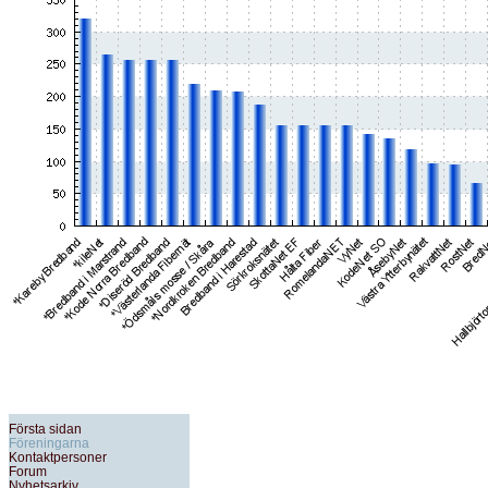
Första sidan
Föreningarna
Kontaktpersoner
Forum
Nyhetsarkiv